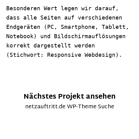
Besonderen Wert legen wir darauf,
dass alle Seiten auf verschiedenen
Endgeräten (PC, Smartphone, Tablett,
Notebook) und Bildschirmauflösungen
korrekt dargestellt werden
(Stichwort: Responsive Webdesign).
Nächstes Projekt ansehen
netzauftritt.de WP-Theme Suche