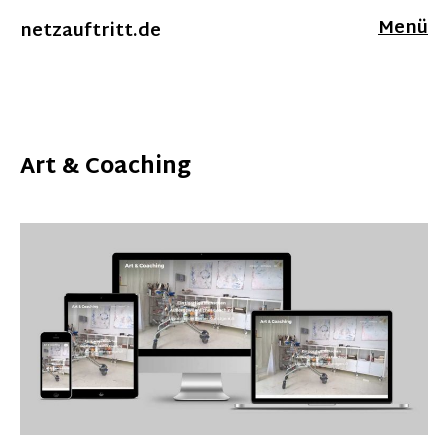
Menü
netzauftritt.de
Art & Coaching