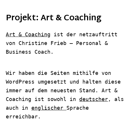
Projekt: Art & Coaching
Art & Coaching
ist der netzauftritt
von Christine Frieb – Personal &
Business Coach.
Wir haben die Seiten mithilfe von
WordPress umgesetzt und halten diese
immer auf dem neuesten Stand. Art &
Coaching ist sowohl in
deutscher
, als
auch in
englischer
Sprache
erreichbar.