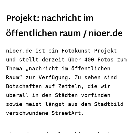
Projekt: nachricht im
öffentlichen raum / nioer.de
nioer.de
ist ein Fotokunst-Projekt
und stellt derzeit über 400 Fotos zum
Thema „nachricht im öffentlichen
Raum“ zur Verfügung. Zu sehen sind
Botschaften auf Zetteln, die wir
überall in den Städten vorfinden
sowie meist längst aus dem Stadtbild
verschwundene StreetArt.