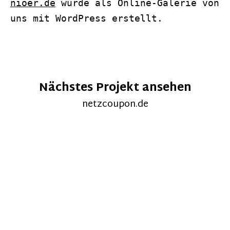
nioer.de
wurde als Online-Galerie von
uns mit WordPress erstellt.
Nächstes Projekt ansehen
netzcoupon.de